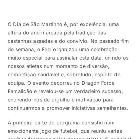
O Dia de São Martinho é, por excelência, uma
altura do ano marcada pela tradição das
castanhas assadas e do convívio. No passado fim
de semana, o Feel organizou uma celebração
muito especial para assinalar esta data, unindo os
nossos atletas num momento de diversão,
competição saudável e, sobretudo, espírito de
equipa. O evento decorreu no Dragon Force
Famalicão e revelou-se um verdadeiro sucesso,
enchendo-nos de orgulho e motivação para
continuarmos a promover iniciativas semelhantes.
A primeira parte do programa consistiu num
emocionante jogo de futebol, que reuniu várias