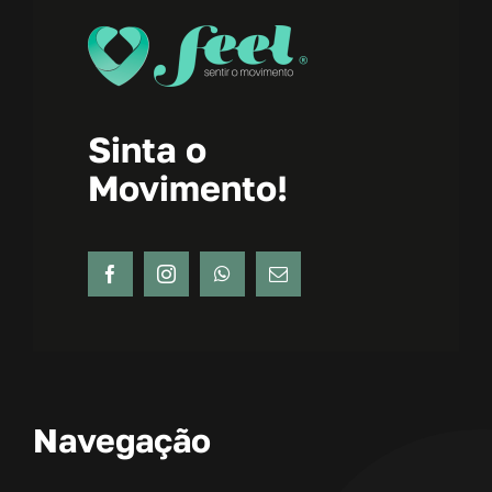
Sinta o
Movimento!
Navegação