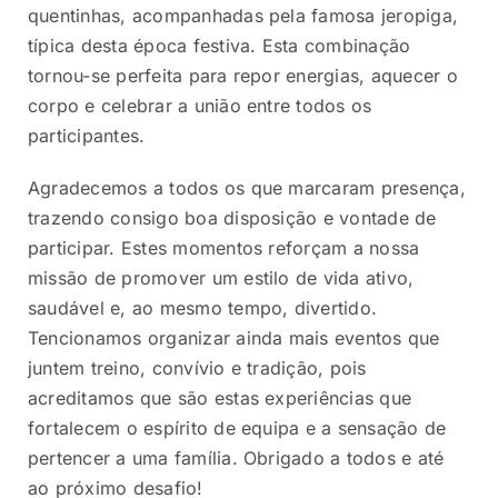
quentinhas, acompanhadas pela famosa jeropiga,
típica desta época festiva. Esta combinação
tornou-se perfeita para repor energias, aquecer o
corpo e celebrar a união entre todos os
participantes.
Agradecemos a todos os que marcaram presença,
trazendo consigo boa disposição e vontade de
participar. Estes momentos reforçam a nossa
missão de promover um estilo de vida ativo,
saudável e, ao mesmo tempo, divertido.
Tencionamos organizar ainda mais eventos que
juntem treino, convívio e tradição, pois
acreditamos que são estas experiências que
fortalecem o espírito de equipa e a sensação de
pertencer a uma família. Obrigado a todos e até
ao próximo desafio!