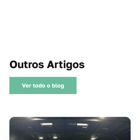
Outros Artigos
Ver todo o blog