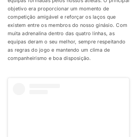
equipas formadas pelos nossos atletas. O principal
objetivo era proporcionar um momento de
competição amigável e reforçar os laços que
existem entre os membros do nosso ginásio. Com
muita adrenalina dentro das quatro linhas, as
equipas deram o seu melhor, sempre respeitando
as regras do jogo e mantendo um clima de
companheirismo e boa disposição.