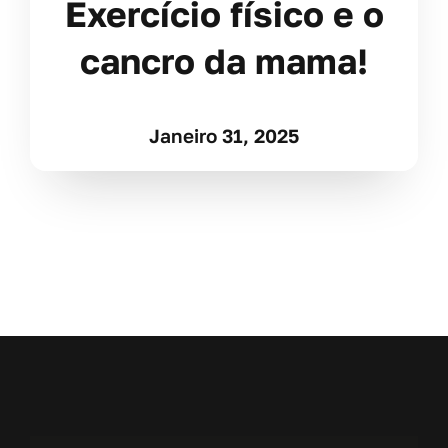
Exercício físico e o
cancro da mama!
Janeiro 31, 2025