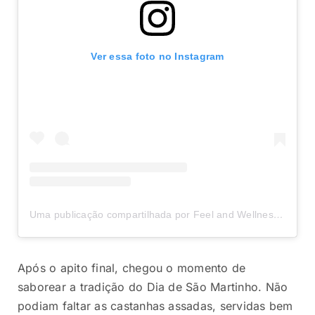
Ver essa foto no Instagram
Uma publicação compartilhada por Feel and Wellness Academy (@feel.academy)
Após o apito final, chegou o momento de
saborear a tradição do Dia de São Martinho. Não
podiam faltar as castanhas assadas, servidas bem