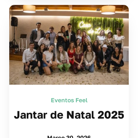
Eventos Feel
Jantar de Natal 2025
Março 30, 2026