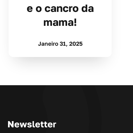
e o cancro da
mama!
Janeiro 31, 2025
Newsletter