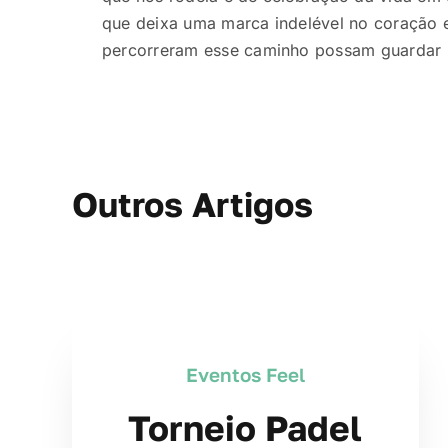
que deixa uma marca indelével no coração 
percorreram esse caminho possam guardar p
Outros Artigos
Eventos Feel
Torneio Padel