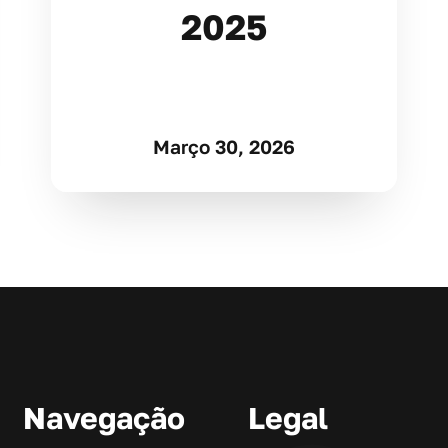
2025
Março 30, 2026
Navegação
Legal