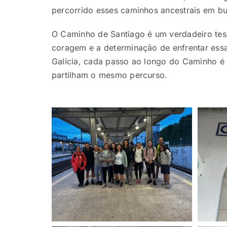
percorrido esses caminhos ancestrais em bus
O Caminho de Santiago é um verdadeiro tesou
coragem e a determinação de enfrentar essa
Galícia, cada passo ao longo do Caminho é
partilham o mesmo percurso.