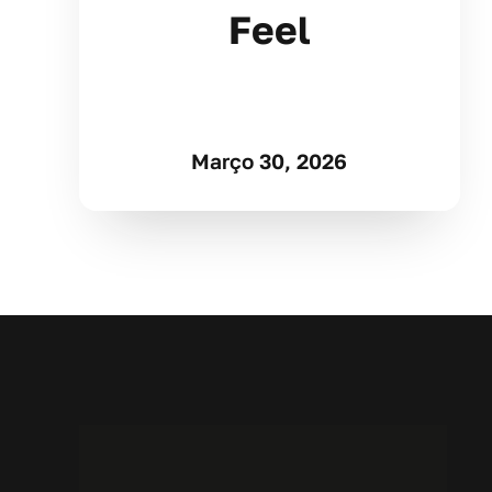
Feel
Março 30, 2026