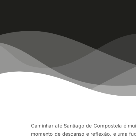
Caminhar até Santiago de Compostela é muit
momento de descanso e reflexão, e uma fuga