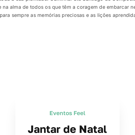
e na alma de todos os que têm a coragem de embarcar ne
ara sempre as memórias preciosas e as lições aprendid
Eventos Feel
Jantar de Natal