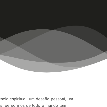
cia espiritual, um desafio pessoal, um
os, peregrinos de todo o mundo têm