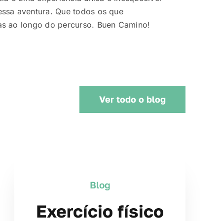
ssa aventura. Que todos os que
as ao longo do percurso. Buen Camino!
Ver todo o blog
Blog
Exercício físico